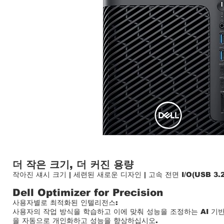
더 작은 크기, 더 커진 용량
작아진 섀시 크기 | 세련된 새로운 디자인 | 고속 전면 I/O(USB 3.2 
Dell Optimizer for Precision
사용자별로 최적화된 인텔리전스:
사용자의 작업 방식을 학습하고 이에 맞춰 성능을 조정하는 AI 기반 최적
을 자동으로 개인화하고 성능을 향상하십시오.