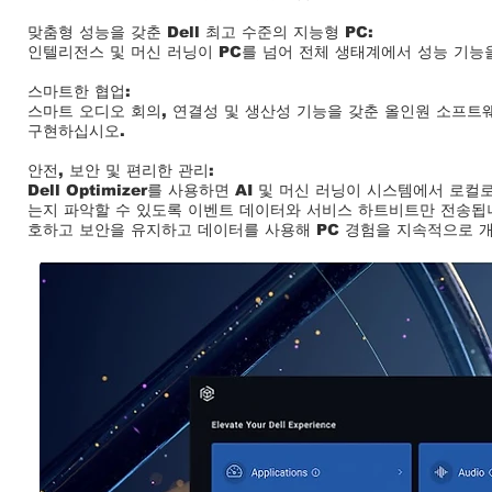
맞춤형 성능을 갖춘 Dell 최고 수준의 지능형 PC:
인텔리전스 및 머신 러닝이 PC를 넘어 전체 생태계에서 성능 기능
스마트한 협업:
스마트 오디오 회의, 연결성 및 생산성 기능을 갖춘 올인원 소프트웨어
구현하십시오.
안전, 보안 및 편리한 관리:
Dell Optimizer를 사용하면 AI 및 머신 러닝이 시스템에서 로컬
는지 파악할 수 있도록 이벤트 데이터와 서비스 하트비트만 전송됩
호하고 보안을 유지하고 데이터를 사용해 PC 경험을 지속적으로 