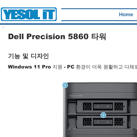
Home
Dell Precision 5860 타워
기능 및 디자인
Windows 11 Pro 지원 - PC 환경이 더욱 원활하고 다