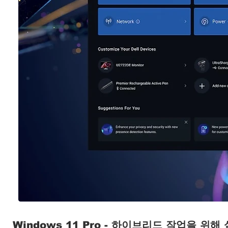
Windows 11 Pro - 하이브리드 작업을 위