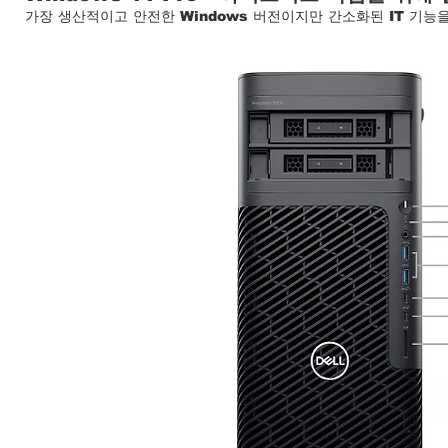
가장 생산적이고 안전한 Windows 버전이지만 간소화된 IT 기능