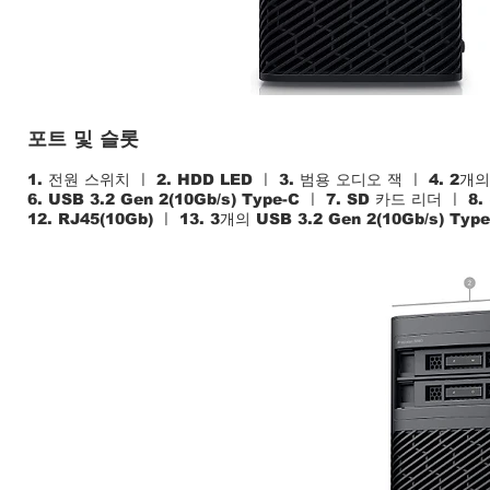
포트 및 슬롯
1. 전원 스위치 ㅣ 2. HDD LED ㅣ 3. 범용 오디오 잭 ㅣ 4. 2개의 US
6. USB 3.2 Gen 2(10Gb/s) Type-C ㅣ 7. SD 카드 리더 ㅣ
8.
12. RJ45(10Gb) ㅣ 13. 3개의 USB 3.2 Gen 2(10Gb/s) Type